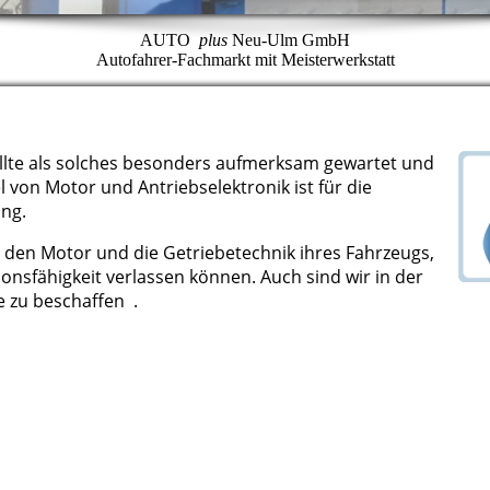
AUTO
plus
Neu-Ulm GmbH
Autofahrer-Fachmarkt mit Meisterwerkstatt
ollte als solches besonders aufmerksam gewartet und
von Motor und Antriebselektronik ist für die
ng.
 den Motor und die Getriebetechnik ihres Fahrzeugs,
ionsfähigkeit verlassen können. Auch sind wir in der
e zu beschaffen .