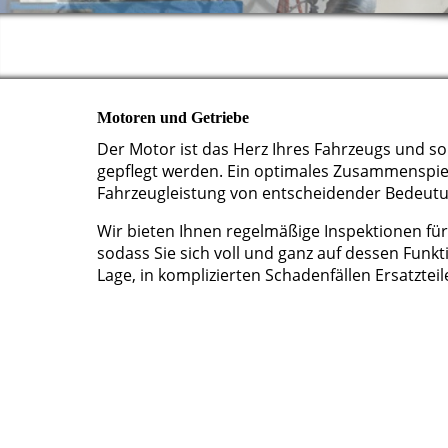
Motoren und Getriebe
Der Motor ist das Herz Ihres Fahrzeugs und s
gepflegt werden. Ein optimales Zusammenspiel 
Fahrzeugleistung von entscheidender Bedeutu
Wir bieten Ihnen regelmäßige Inspektionen für
sodass Sie sich voll und ganz auf dessen Funkt
Lage, in komplizierten Schadenfällen Ersatzteil