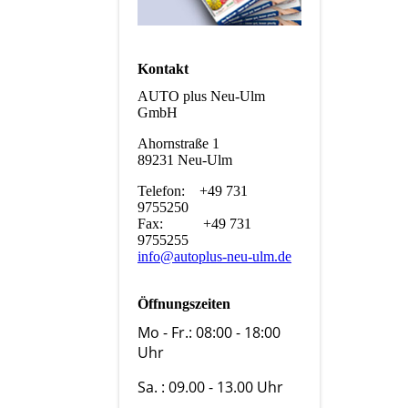
Kontakt
AUTO plus Neu-Ulm
GmbH
Ahornstraße 1
89231 Neu-Ulm
Telefon: +49 731
9755250
Fax: +49 731
9755255
info@autoplus-neu-ulm.de
Öffnungszeiten
Mo - Fr.: 08:00 - 18:00
Uhr
Sa. : 09.00 - 13.00 Uhr