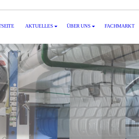
TSEITE
AKTUELLES
ÜBER UNS
FACHMARKT